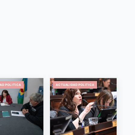
AD POLITICA
ACTUALIDAD POLITICA