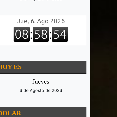
HOY ES
Jueves
6 de Agosto de 2026
DOLAR