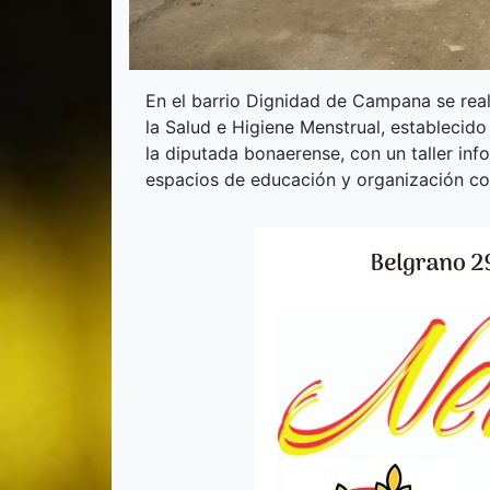
En el barrio Dignidad de Campana se real
la Salud e Higiene Menstrual, establecido
la diputada bonaerense, con un taller inf
espacios de educación y organización col