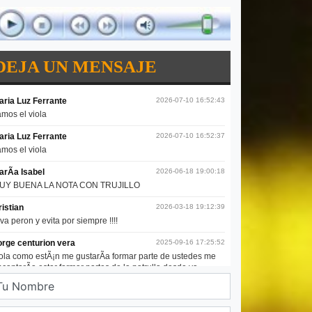
DEJA UN MENSAJE