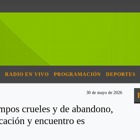
RADIO EN VIVO
PROGRAMACIÓN
DEPORTES
30 de mayo de 2026
mpos crueles y de abandono,
cación y encuentro es