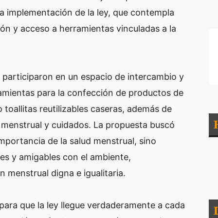
 la implementación de la ley, que contempla
ón y acceso a herramientas vinculadas a la
o participaron en un espacio de intercambio y
amientas para la confección de productos de
toallitas reutilizables caseras, además de
 menstrual y cuidados. La propuesta buscó
mportancia de la salud menstrual, sino
les y amigables con el ambiente,
 menstrual digna e igualitaria.
 para que la ley llegue verdaderamente a cada