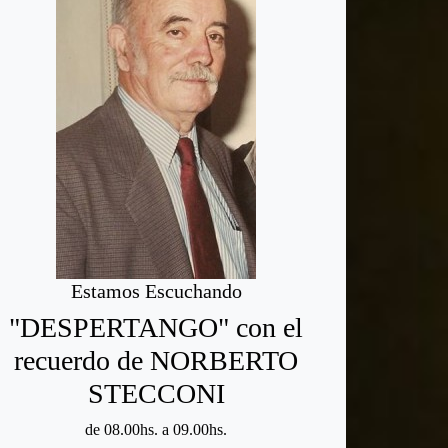
Estamos Escuchando
"DESPERTANGO" con el
recuerdo de NORBERTO
STECCONI
de 08.00hs. a 09.00hs.