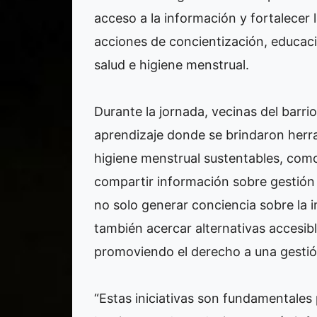
acceso a la información y fortalecer
acciones de concientización, educaci
salud e higiene menstrual.
Durante la jornada, vecinas del barri
aprendizaje donde se brindaron herr
higiene menstrual sustentables, como 
compartir información sobre gestión
no solo generar conciencia sobre la i
también acercar alternativas accesib
promoviendo el derecho a una gestión
“Estas iniciativas son fundamentales