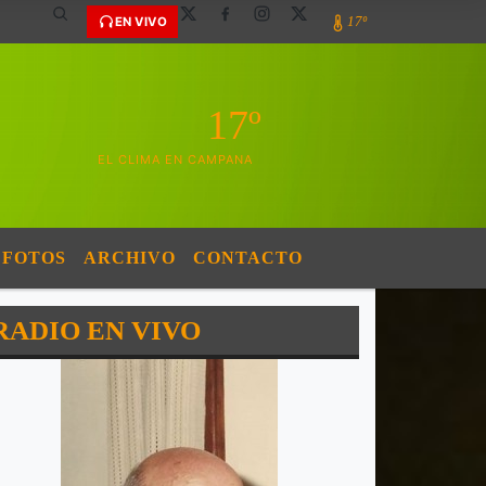
17º
EN VIVO
17º
EL CLIMA EN CAMPANA
FOTOS
ARCHIVO
CONTACTO
RADIO EN VIVO