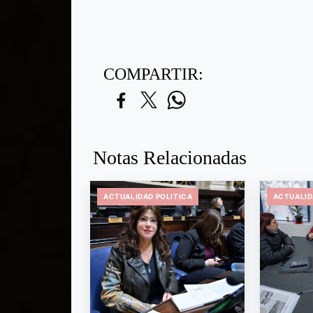
COMPARTIR:
Notas Relacionadas
ACTUALIDAD POLITICA
ACTUALID