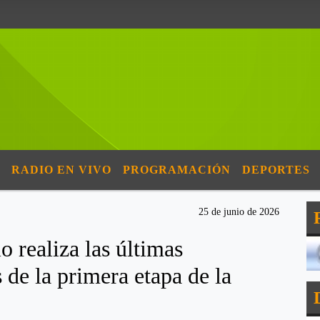
RADIO EN VIVO
PROGRAMACIÓN
DEPORTES
25 de junio de 2026
o realiza las últimas
 de la primera etapa de la