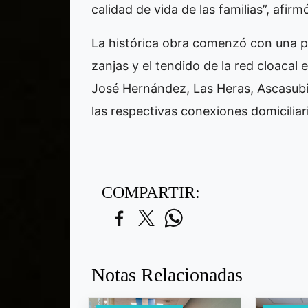
calidad de vida de las familias”, afirm
La histórica obra comenzó con una pr
zanjas y el tendido de la red cloacal
José Hernández, Las Heras, Ascasubi
las respectivas conexiones domiciliar
COMPARTIR:
Notas Relacionadas