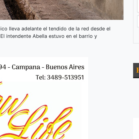
ico lleva adelante el tendido de la red desde el
 El intendente Abella estuvo en el barrio y