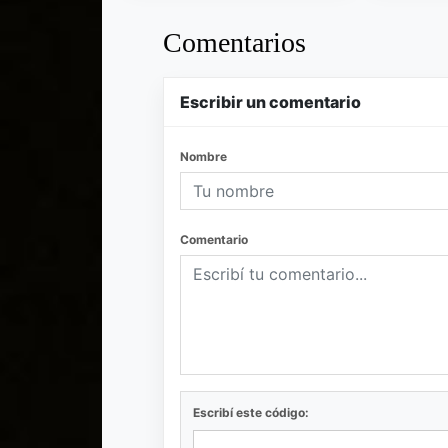
Comentarios
Escribir un comentario
Nombre
Comentario
Escribí este código: