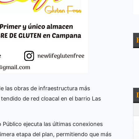
de las obras de infraestructura más
 tendido de red cloacal en el barrio Las
 Público ejecuta las últimas conexiones
primera etapa del plan, permitiendo que más