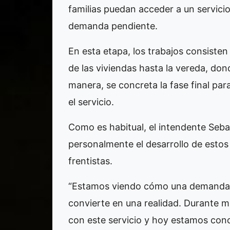
familias puedan acceder a un servici
demanda pendiente.
En esta etapa, los trabajos consisten 
de las viviendas hasta la vereda, don
manera, se concreta la fase final par
el servicio.
Como es habitual, el intendente Sebas
personalmente el desarrollo de estos 
frentistas.
“Estamos viendo cómo una demanda h
convierte en una realidad. Durante 
con este servicio y hoy estamos con