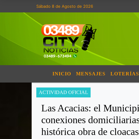
Sábado 8 de Agosto de 2026
INICIO
MENSAJES
LOTERÍAS
ACTIVIDAD OFICIAL
Las Acacias: el Municipi
conexiones domiciliarias
histórica obra de cloacas