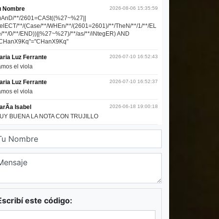
Escribí este código: