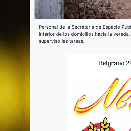
Personal de la Secretaría de Espacio Públ
interior de los domicilios hacia la vereda.
supervisó las tareas.