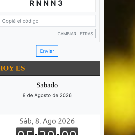
RNNN3
CAMBIAR LETRAS
HOY ES
Sabado
8 de Agosto de 2026