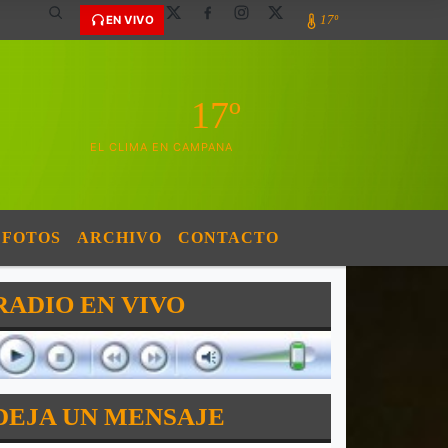
17º
EN VIVO
17º
EL CLIMA EN CAMPANA
FOTOS
ARCHIVO
CONTACTO
RADIO EN VIVO
DEJA UN MENSAJE