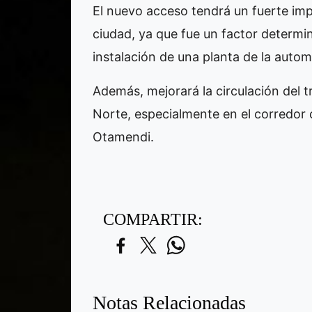
El nuevo acceso tendrá un fuerte imp
ciudad, ya que fue un factor determi
instalación de una planta de la auto
Además, mejorará la circulación del 
Norte, especialmente en el corredor 
Otamendi.
COMPARTIR:
Notas Relacionadas