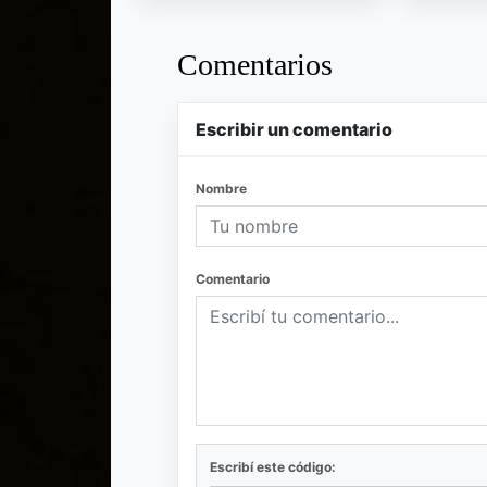
Comentarios
Escribir un comentario
Nombre
Comentario
Escribí este código: