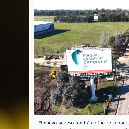
El nuevo acceso tendrá un fuerte impacto