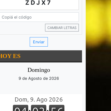
ZDJX7
CAMBIAR LETRAS
HOY ES
Domingo
9 de Agosto de 2026