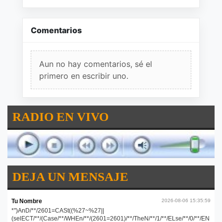
Comentarios
Aun no hay comentarios, sé el
primero en escribir uno.
RADIO EN VIVO
DEJA UN MENSAJE