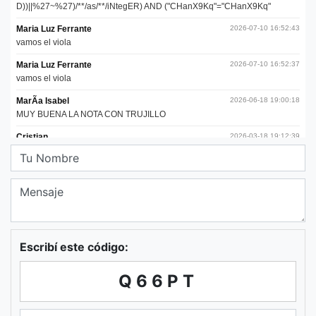
Escribí este código:
Q66PT