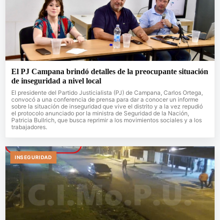
El PJ Campana brindó detalles de la preocupante situación
de inseguridad a nivel local
El presidente del Partido Justicialista (PJ) de Campana, Carlos Ortega,
convocó a una conferencia de prensa para dar a conocer un informe
sobre la situación de inseguridad que vive el distrito y a la vez repudió
el protocolo anunciado por la ministra de Seguridad de la Nación,
Patricia Bullrich, que busca reprimir a los movimientos sociales y a los
trabajadores.
INSEGURIDAD