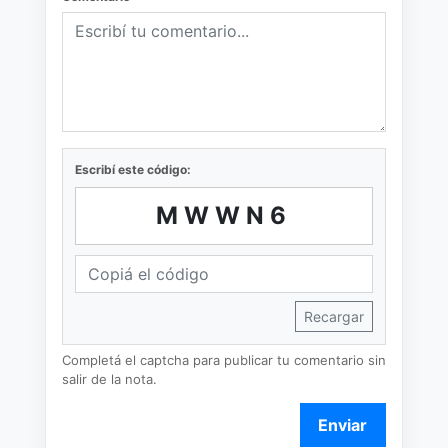
Escribí este código:
MWWN6
Recargar
Completá el captcha para publicar tu comentario sin
salir de la nota.
Enviar