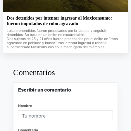
Dos detenidos por intentar ingresar al Maxiconsumo:
fueron imputados de robo agravado
Los aprehendidos fueron procesados por la justicia y seguirán
detenidos. Se trata de un delito no excarcelable.
Dos sujetos de 25 y 21 años fueron procesados por el delito de “robo
agravado en poblado y banda” tras intentar ingresar a robar al
supermercado Maxiconsumo en la madrugada del miércoles.
Comentarios
Escribir un comentario
Nombre
Comentario