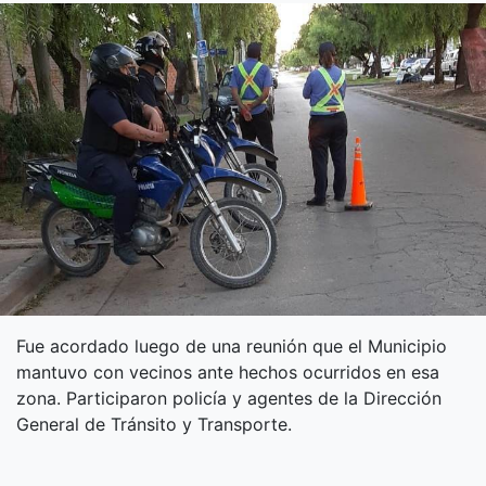
Fue acordado luego de una reunión que el Municipio
mantuvo con vecinos ante hechos ocurridos en esa
zona. Participaron policía y agentes de la Dirección
General de Tránsito y Transporte.