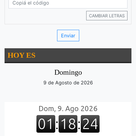
CAMBIAR LETRAS
HOY ES
Domingo
9 de Agosto de 2026