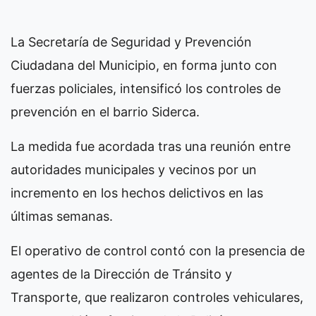
La Secretaría de Seguridad y Prevención
Ciudadana del Municipio, en forma junto con
fuerzas policiales, intensificó los controles de
prevención en el barrio Siderca.
La medida fue acordada tras una reunión entre
autoridades municipales y vecinos por un
incremento en los hechos delictivos en las
últimas semanas.
El operativo de control contó con la presencia de
agentes de la Dirección de Tránsito y
Transporte, que realizaron controles vehiculares,