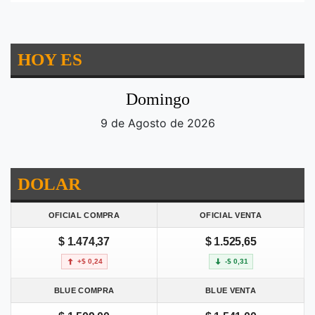
HOY ES
Domingo
9 de Agosto de 2026
DOLAR
OFICIAL COMPRA
OFICIAL VENTA
$ 1.474,37
$ 1.525,65
+$ 0,24
-$ 0,31
BLUE COMPRA
BLUE VENTA