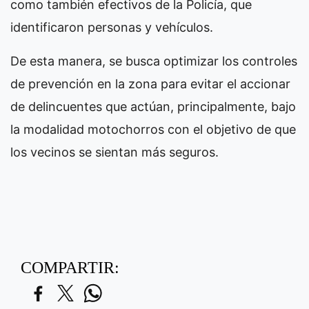
como también efectivos de la Policía, que
identificaron personas y vehículos.
De esta manera, se busca optimizar los controles
de prevención en la zona para evitar el accionar
de delincuentes que actúan, principalmente, bajo
la modalidad motochorros con el objetivo de que
los vecinos se sientan más seguros.
COMPARTIR: