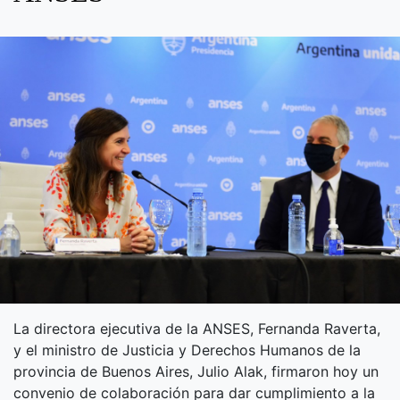
La directora ejecutiva de la ANSES, Fernanda Raverta,
y el ministro de Justicia y Derechos Humanos de la
provincia de Buenos Aires, Julio Alak, firmaron hoy un
convenio de colaboración para dar cumplimiento a la