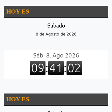
HOY ES
Sabado
8 de Agosto de 2026
HOY ES