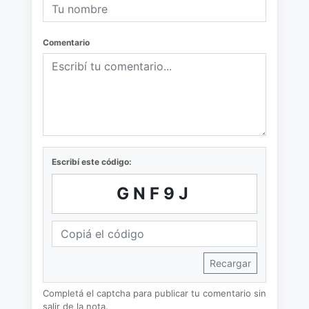
Comentario
Escribí este código:
GNF9J
Recargar
Completá el captcha para publicar tu comentario sin
salir de la nota.