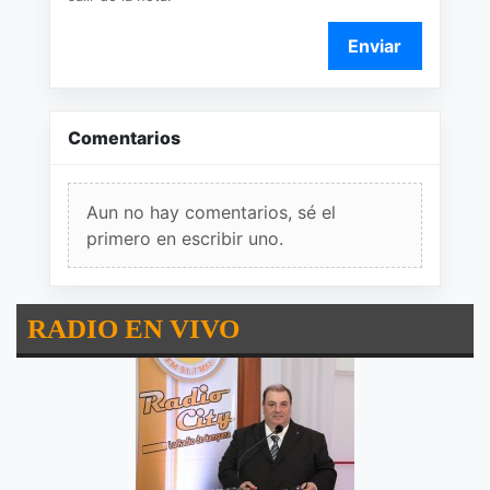
Enviar
Comentarios
Aun no hay comentarios, sé el
primero en escribir uno.
RADIO EN VIVO