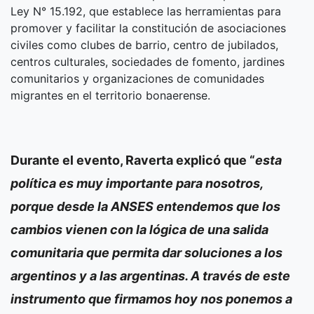
Ley N° 15.192, que establece las herramientas para
promover y facilitar la constitución de asociaciones
civiles como clubes de barrio, centro de jubilados,
centros culturales, sociedades de fomento, jardines
comunitarios y organizaciones de comunidades
migrantes en el territorio bonaerense.
Durante el evento,
Raverta
explicó que “
esta
política es muy importante para nosotros,
porque desde la ANSES entendemos que los
cambios vienen con la lógica de una salida
comunitaria que permita dar soluciones a los
argentinos y a las argentinas. A través de este
instrumento que firmamos hoy nos ponemos a