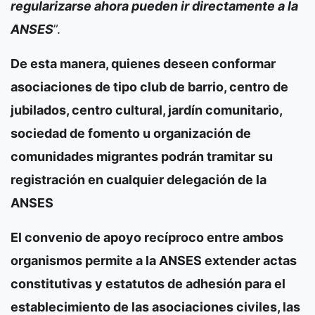
regularizarse ahora pueden ir directamente a la
ANSES
”.
De esta manera, quienes deseen conformar
asociaciones de tipo club de barrio, centro de
jubilados, centro cultural, jardín comunitario,
sociedad de fomento u organización de
comunidades migrantes podrán tramitar su
registración en cualquier delegación de la
ANSES
El convenio de apoyo recíproco entre ambos
organismos permite a la ANSES extender actas
constitutivas y estatutos de adhesión para el
establecimiento de las asociaciones civiles, las