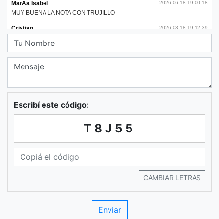
Escribí este código:
T8J55
CAMBIAR LETRAS