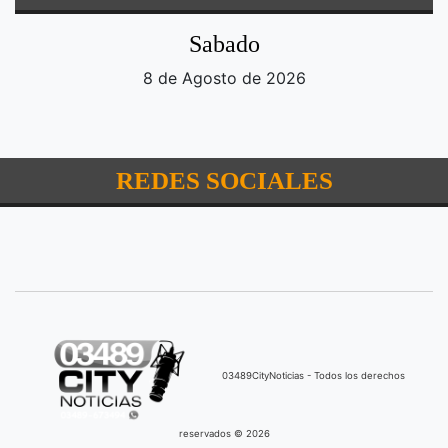
Sabado
8 de Agosto de 2026
REDES SOCIALES
03489CityNoticias - Todos los derechos
reservados © 2026