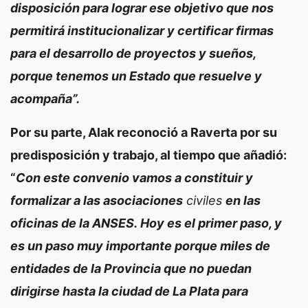
disposición para lograr ese objetivo que nos
permitirá institucionalizar y certificar firmas
para el desarrollo de proyectos y sueños,
porque tenemos un Estado que resuelve y
acompaña”.
Por su parte,
Alak
reconoció a
Raverta
por su
predisposición y trabajo, al tiempo que añadió:
“
Con este convenio vamos a constituir y
formalizar a las asociaciones
civiles
en las
oficinas de la ANSES.
Hoy es el primer paso, y
es un paso muy importante porque miles de
entidades de la Provincia que no puedan
dirigirse hasta la ciudad de La Plata para