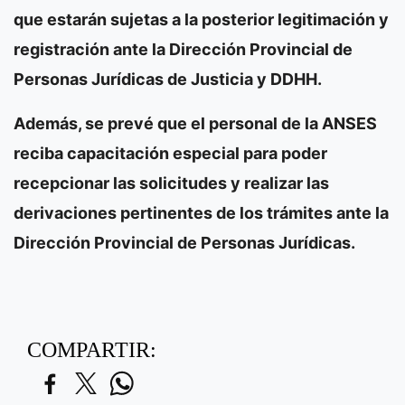
que estarán sujetas a la posterior legitimación y
registración ante la Dirección Provincial de
Personas Jurídicas de Justicia y DDHH.
Además, se prevé que el personal de la ANSES
reciba capacitación especial para poder
recepcionar las solicitudes y realizar las
derivaciones pertinentes de los trámites ante la
Dirección Provincial de Personas Jurídicas.
COMPARTIR: