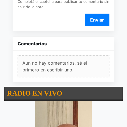
Completá el captcha para publicar tu comentario sin
salir de la nota.
Enviar
Comentarios
Aun no hay comentarios, sé el
primero en escribir uno.
RADIO EN VIVO