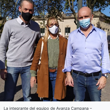
La integrante del equipo de Avanza Campana –