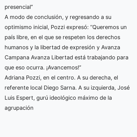
presencial’’
A modo de conclusión, y regresando a su
optimismo inicial, Pozzi expresó: ‘’Queremos un
país libre, en el que se respeten los derechos
humanos y la libertad de expresión y Avanza
Campana Avanza Libertad está trabajando para
que eso ocurra. ¡Avancemos!’’
Adriana Pozzi, en el centro. A su derecha, el
referente local Diego Sarna. A su izquierda, José
Luis Espert, gurú ideológico máximo de la
agrupación