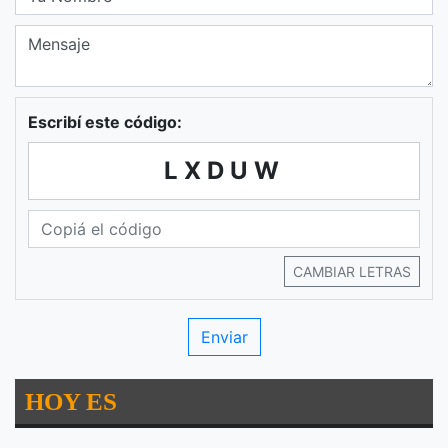
Escribí este código:
LXDUW
CAMBIAR LETRAS
HOY ES