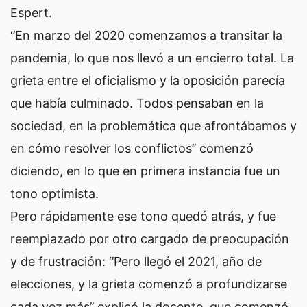
Espert.
‘’En marzo del 2020 comenzamos a transitar la
pandemia, lo que nos llevó a un encierro total. La
grieta entre el oficialismo y la oposición parecía
que había culminado. Todos pensaban en la
sociedad, en la problemática que afrontábamos y
en cómo resolver los conflictos’’ comenzó
diciendo, en lo que en primera instancia fue un
tono optimista.
Pero rápidamente ese tono quedó atrás, y fue
reemplazado por otro cargado de preocupación
y de frustración: ‘’Pero llegó el 2021, año de
elecciones, y la grieta comenzó a profundizarse
cada vez más’’ explicó la docente, que comenzó