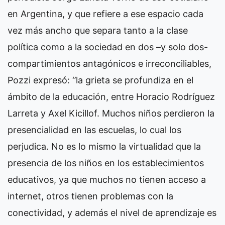
en Argentina, y que refiere a ese espacio cada
vez más ancho que separa tanto a la clase
política como a la sociedad en dos –y solo dos-
compartimientos antagónicos e irreconciliables,
Pozzi expresó: ‘’la grieta se profundiza en el
ámbito de la educación, entre Horacio Rodríguez
Larreta y Axel Kicillof. Muchos niños perdieron la
presencialidad en las escuelas, lo cual los
perjudica. No es lo mismo la virtualidad que la
presencia de los niños en los establecimientos
educativos, ya que muchos no tienen acceso a
internet, otros tienen problemas con la
conectividad, y además el nivel de aprendizaje es