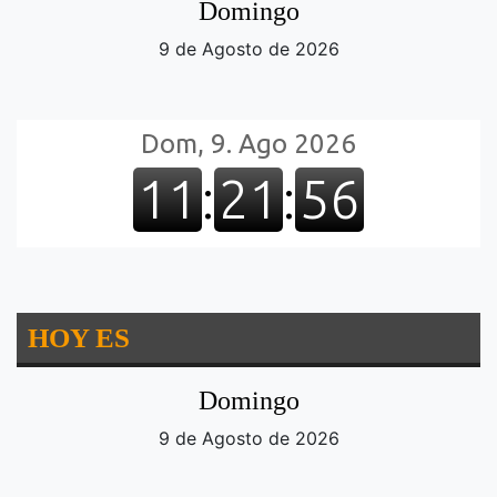
Domingo
9 de Agosto de 2026
HOY ES
Domingo
9 de Agosto de 2026