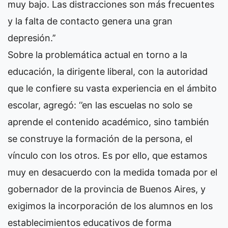
muy bajo. Las distracciones son más frecuentes
y la falta de contacto genera una gran
depresión.’’
Sobre la problemática actual en torno a la
educación, la dirigente liberal, con la autoridad
que le confiere su vasta experiencia en el ámbito
escolar, agregó: ‘’en las escuelas no solo se
aprende el contenido académico, sino también
se construye la formación de la persona, el
vínculo con los otros. Es por ello, que estamos
muy en desacuerdo con la medida tomada por el
gobernador de la provincia de Buenos Aires, y
exigimos la incorporación de los alumnos en los
establecimientos educativos de forma