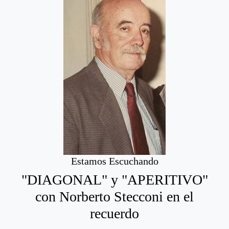
Estamos Escuchando
"DIAGONAL" y "APERITIVO"
con Norberto Stecconi en el
recuerdo