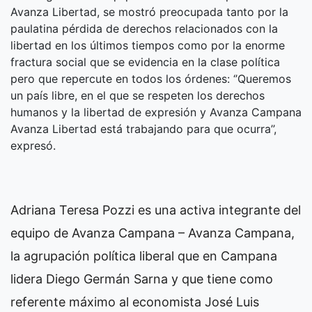
Avanza Libertad, se mostró preocupada tanto por la
paulatina pérdida de derechos relacionados con la
libertad en los últimos tiempos como por la enorme
fractura social que se evidencia en la clase política
pero que repercute en todos los órdenes: ‘’Queremos
un país libre, en el que se respeten los derechos
humanos y la libertad de expresión y Avanza Campana
Avanza Libertad está trabajando para que ocurra’’,
expresó.
Adriana Teresa Pozzi es una activa integrante del
equipo de Avanza Campana – Avanza Campana,
la agrupación política liberal que en Campana
lidera Diego Germán Sarna y que tiene como
referente máximo al economista José Luis