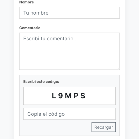
Nombre
Comentario
Escribí este código:
L9MPS
Recargar