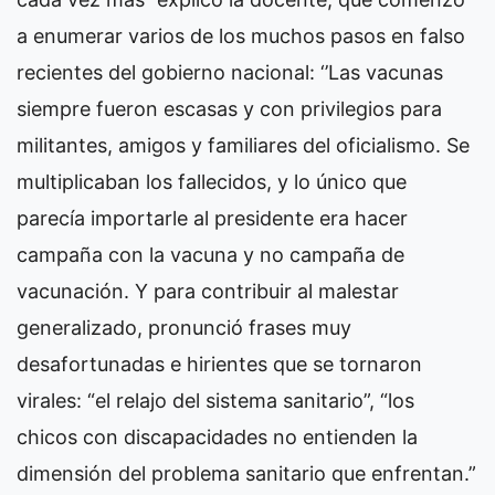
a enumerar varios de los muchos pasos en falso
recientes del gobierno nacional: ‘’Las vacunas
siempre fueron escasas y con privilegios para
militantes, amigos y familiares del oficialismo. Se
multiplicaban los fallecidos, y lo único que
parecía importarle al presidente era hacer
campaña con la vacuna y no campaña de
vacunación. Y para contribuir al malestar
generalizado, pronunció frases muy
desafortunadas e hirientes que se tornaron
virales: “el relajo del sistema sanitario”, “los
chicos con discapacidades no entienden la
dimensión del problema sanitario que enfrentan.”