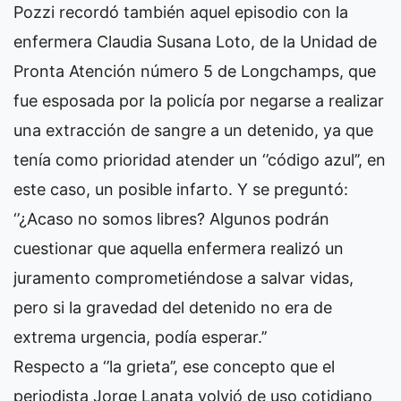
Pozzi recordó también aquel episodio con la
enfermera Claudia Susana Loto, de la Unidad de
Pronta Atención número 5 de Longchamps, que
fue esposada por la policía por negarse a realizar
una extracción de sangre a un detenido, ya que
tenía como prioridad atender un ‘’código azul’’, en
este caso, un posible infarto. Y se preguntó:
‘’¿Acaso no somos libres? Algunos podrán
cuestionar que aquella enfermera realizó un
juramento comprometiéndose a salvar vidas,
pero si la gravedad del detenido no era de
extrema urgencia, podía esperar.’’
Respecto a ‘’la grieta’’, ese concepto que el
periodista Jorge Lanata volvió de uso cotidiano