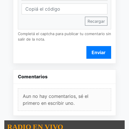
Recargar
Completá el captcha para publicar tu comentario sin
salir de la nota.
Enviar
Comentarios
Aun no hay comentarios, sé el
primero en escribir uno.
RADIO EN VIVO