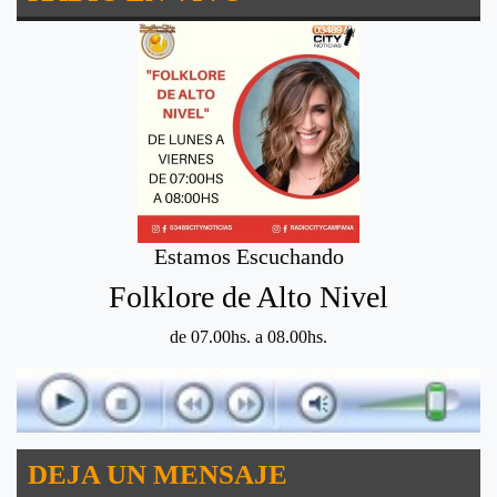
Estamos Escuchando
Folklore de Alto Nivel
de 07.00hs. a 08.00hs.
DEJA UN MENSAJE