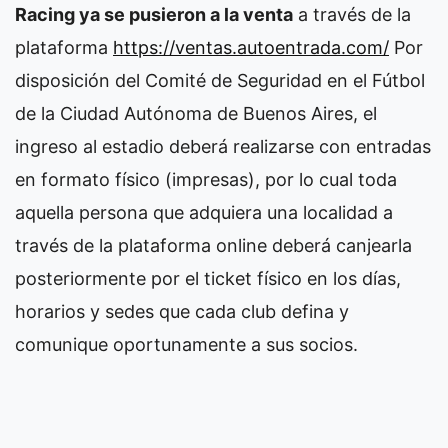
Racing ya se pusieron a la venta
a través de la
plataforma
https://ventas.autoentrada.com/
Por
disposición del Comité de Seguridad en el Fútbol
de la Ciudad Autónoma de Buenos Aires, el
ingreso al estadio deberá realizarse con entradas
en formato físico (impresas), por lo cual toda
aquella persona que adquiera una localidad a
través de la plataforma online deberá canjearla
posteriormente por el ticket físico en los días,
horarios y sedes que cada club defina y
comunique oportunamente a sus socios.