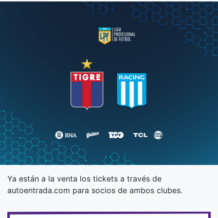
Ya están a la venta los tickets a través de
autoentrada.com para socios de ambos clubes.