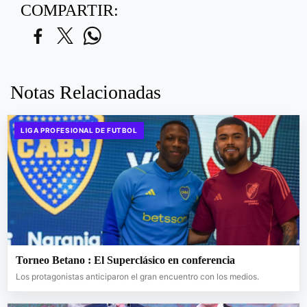
COMPARTIR:
Notas Relacionadas
LIGA PROFESIONAL DE FUTBOL
Torneo Betano : El Superclásico en conferencia
Los protagonistas anticiparon el gran encuentro con los medios.