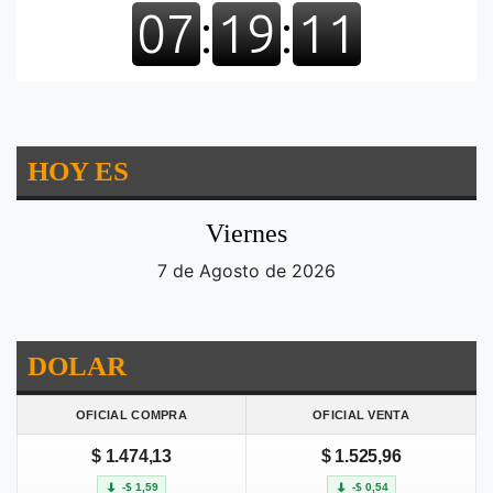
HOY ES
Viernes
7 de Agosto de 2026
DOLAR
OFICIAL COMPRA
OFICIAL VENTA
$ 1.474,13
$ 1.525,96
-$ 1,59
-$ 0,54