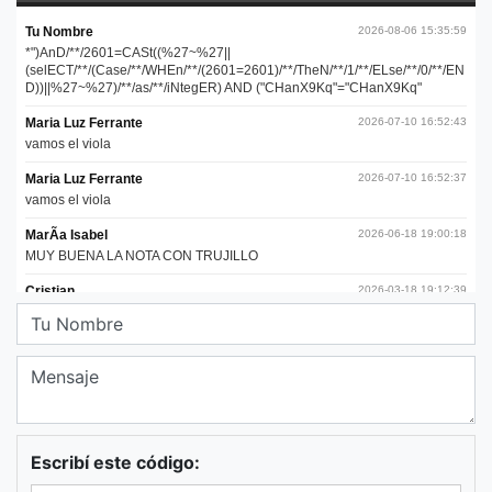
Escribí este código: