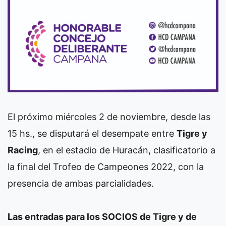
El próximo miércoles 2 de noviembre, desde las
15 hs., se disputará el desempate entre
Tigre y
Racing
, en el estadio de Huracán, clasificatorio a
la final del Trofeo de Campeones 2022, con la
presencia de ambas parcialidades.
Las entradas para los SOCIOS de Tigre y de