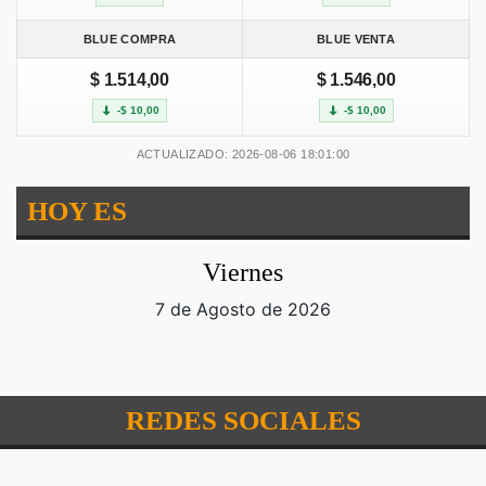
BLUE COMPRA
BLUE VENTA
$ 1.514,00
$ 1.546,00
-$ 10,00
-$ 10,00
ACTUALIZADO: 2026-08-06 18:01:00
HOY ES
Viernes
7 de Agosto de 2026
REDES SOCIALES