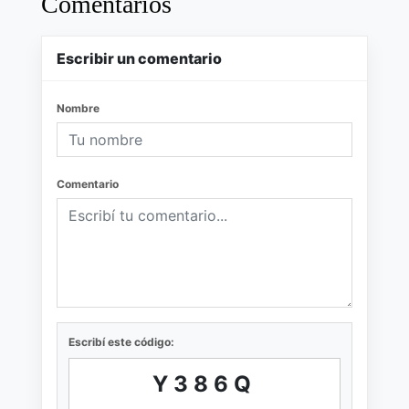
Comentarios
Escribir un comentario
Nombre
Comentario
Escribí este código:
Y386Q