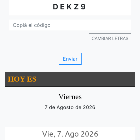
DEKZ9
CAMBIAR LETRAS
HOY ES
Viernes
7 de Agosto de 2026