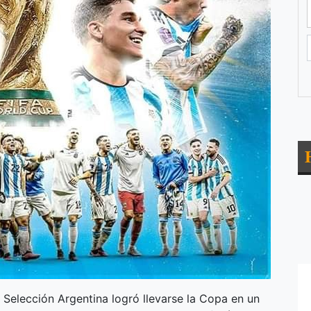
 Selección Argentina logró llevarse la Copa en un