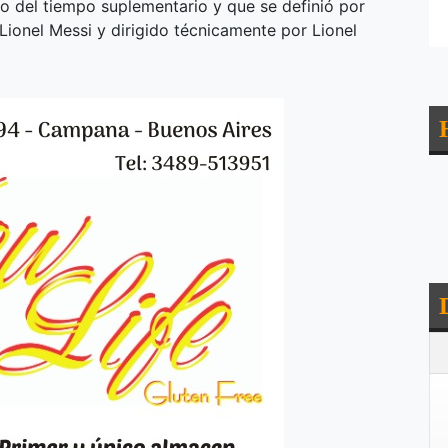
o del tiempo suplementario y que se definió por
Lionel Messi y dirigido técnicamente por Lionel