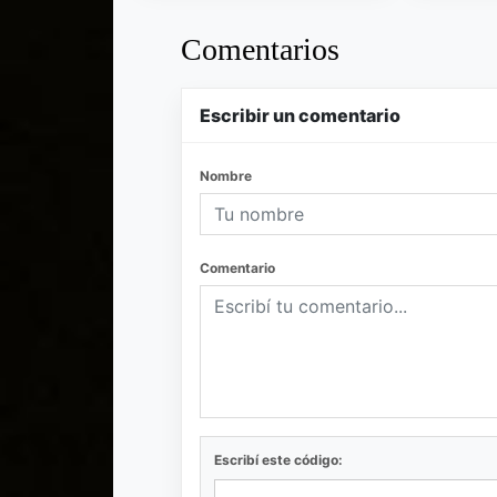
Comentarios
Escribir un comentario
Nombre
Comentario
Escribí este código: