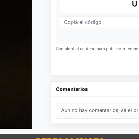
U
Completá el captcha para publicar tu coment
Comentarios
Aun no hay comentarios, sé el pr