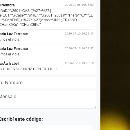
Escribí este código: