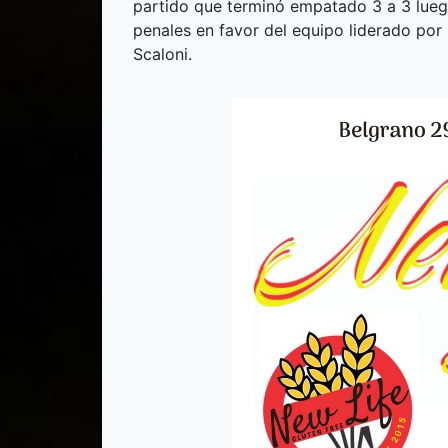
partido que terminó empatado 3 a 3 lueg
penales en favor del equipo liderado por 
Scaloni.