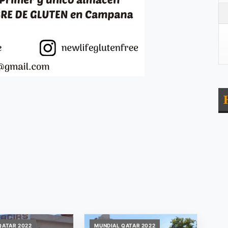
QATAR 2022
MUNDIAL QATAR 2022