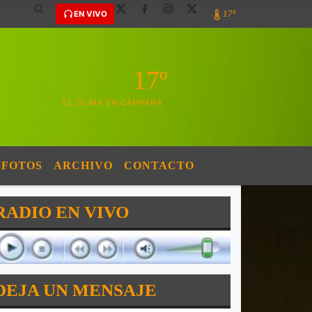
17º
EN VIVO
17º
EL CLIMA EN CAMPANA
FOTOS
ARCHIVO
CONTACTO
RADIO EN VIVO
DEJA UN MENSAJE