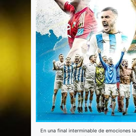
En una final interminable de emociones la