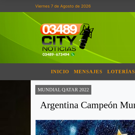
Viernes 7 de Agosto de 2026
INICIO
MENSAJES
LOTERÍAS
MUNDIAL QATAR 2022
Argentina Campeón Mun