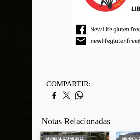
COMPARTIR:
Notas Relacionadas
MUNDIAL QATAR 2022
MUNDIAL 