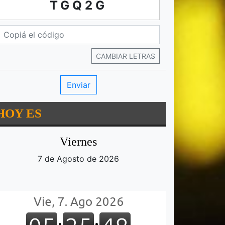
TGQ2G
CAMBIAR LETRAS
HOY ES
Viernes
7 de Agosto de 2026