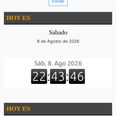
HOY ES
Sabado
8 de Agosto de 2026
HOY ES