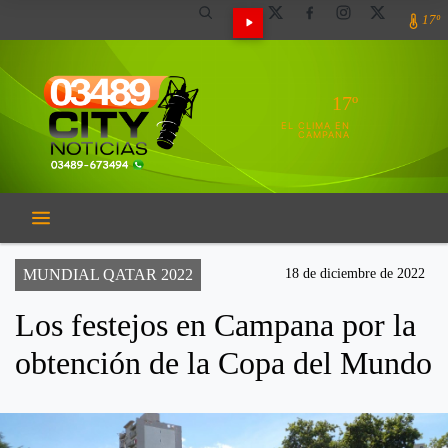
17º
17º
EL CLIMA EN
CAMPANA
MUNDIAL QATAR 2022
18 de diciembre de 2022
Los festejos en Campana por la
obtención de la Copa del Mundo