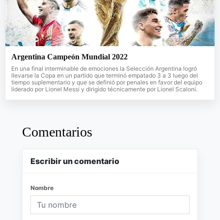
Argentina Campeón Mundial 2022
En una final interminable de emociones la Selección Argentina logró
llevarse la Copa en un partido que terminó empatado 3 a 3 luego del
tiempo suplementario y que se definió por penales en favor del equipo
liderado por Lionel Messi y dirigido técnicamente por Lionel Scaloni.
Comentarios
Escribir un comentario
Nombre