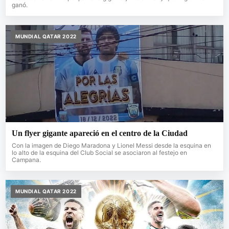
ganó.
MUNDIAL QATAR 2022
Un flyer gigante apareció en el centro de la Ciudad
Con la imagen de Diego Maradona y Lionel Messi desde la esquina en
lo alto de la esquina del Club Social se asociaron al festejo en
Campana.
MUNDIAL QATAR 2022