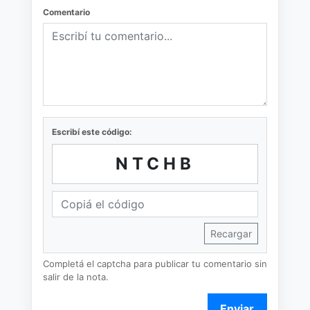
Comentario
Escribí este código:
NTCHB
Recargar
Completá el captcha para publicar tu comentario sin
salir de la nota.
Enviar