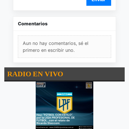
Comentarios
Aun no hay comentarios, sé el
primero en escribir uno.
RADIO EN VIVO