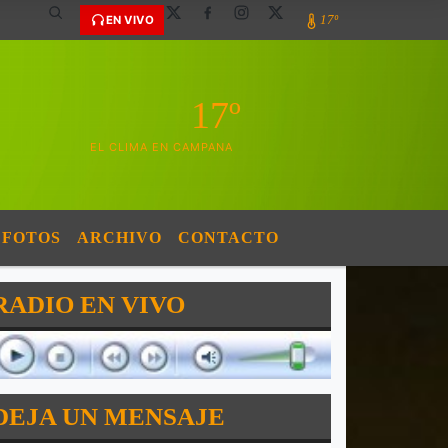
17º
EN VIVO
17º
EL CLIMA EN CAMPANA
FOTOS
ARCHIVO
CONTACTO
RADIO EN VIVO
DEJA UN MENSAJE