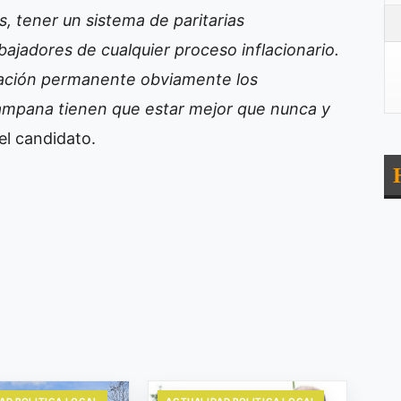
s, tener un sistema de paritarias
ajadores de cualquier proceso inflacionario.
ización permanente obviamente los
Campana tienen que estar mejor que nunca y
el candidato.