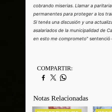
cobrando miserias. Llamar a paritaria
permanentes para proteger a los trab
Si tenés una discusión y una actual
asalariados de la municipalidad de 
en esto me comprometo
" sentenció 
COMPARTIR:
Notas Relacionadas