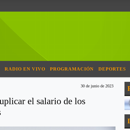
RADIO EN VIVO
PROGRAMACIÓN
DEPORTES
30 de junio de 2023
plicar el salario de los
s