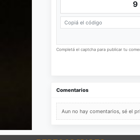
9
Completá el captcha para publicar tu coment
Comentarios
Aun no hay comentarios, sé el pr