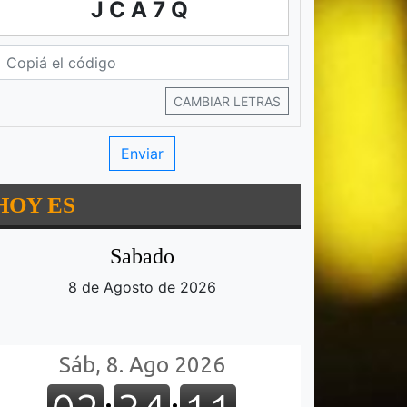
JCA7Q
CAMBIAR LETRAS
HOY ES
Sabado
8 de Agosto de 2026