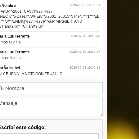
Escribí este código: