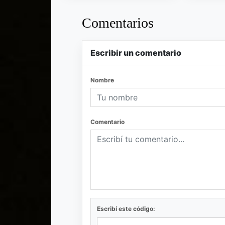
Comentarios
Escribir un comentario
Nombre
Comentario
Escribí este código: