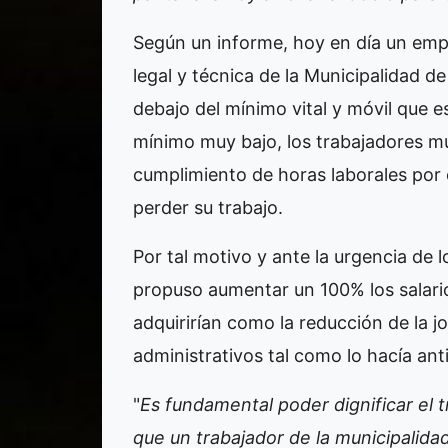
Según un informe, hoy en día un empl
legal y técnica de la Municipalidad
debajo del mínimo vital y móvil que 
mínimo muy bajo, los trabajadores mu
cumplimiento de horas laborales por 
perder su trabajo.
Por tal motivo y ante la urgencia de 
propuso aumentar un 100% los salari
adquirirían como la reducción de la j
administrativos tal como lo hacía a
"
Es fundamental poder dignificar el t
que un trabajador de la municipalidad