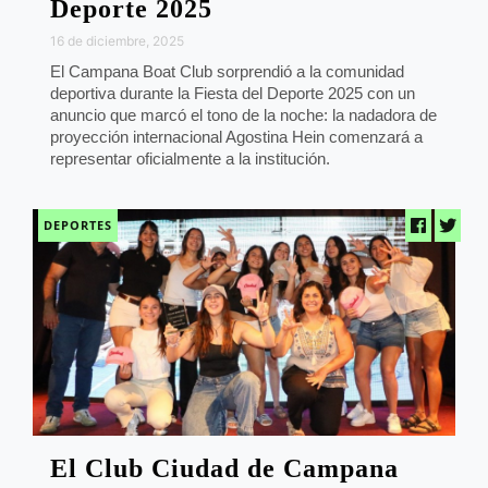
Deporte 2025
16 de diciembre, 2025
El Campana Boat Club sorprendió a la comunidad
deportiva durante la Fiesta del Deporte 2025 con un
anuncio que marcó el tono de la noche: la nadadora de
proyección internacional Agostina Hein comenzará a
representar oficialmente a la institución.
DEPORTES
El Club Ciudad de Campana