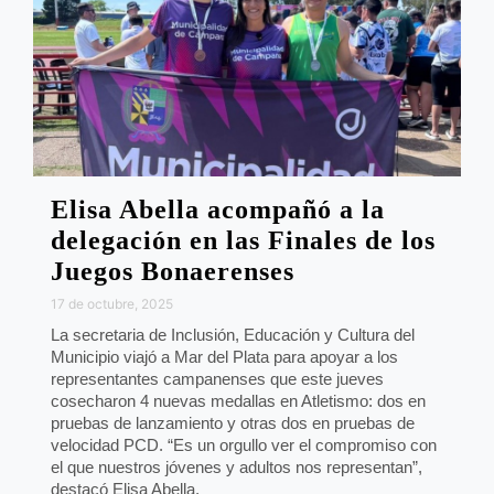
Elisa Abella acompañó a la
delegación en las Finales de los
Juegos Bonaerenses
17 de octubre, 2025
La secretaria de Inclusión, Educación y Cultura del
Municipio viajó a Mar del Plata para apoyar a los
representantes campanenses que este jueves
cosecharon 4 nuevas medallas en Atletismo: dos en
pruebas de lanzamiento y otras dos en pruebas de
velocidad PCD. “Es un orgullo ver el compromiso con
el que nuestros jóvenes y adultos nos representan”,
destacó Elisa Abella.