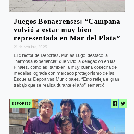
Juegos Bonaerenses: “Campana
volvió a estar muy bien
representada en Mar del Plata”
21 de octubre, 2025
El director de Deportes, Matías Lugo, destacó la
“hermosa experiencia” que vivió la delegación en las
Finales, como así también la muy buena cosecha de
medallas lograda con marcado protagonismo de las
Escuelas Deportivas Municipales. “Esto refleja el gran
trabajo que se realiza durante el año”, remarcó.
DEPORTES