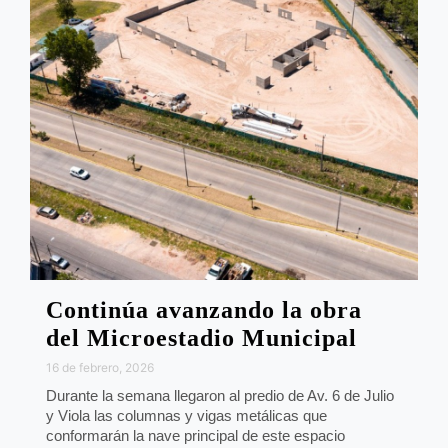
Continúa avanzando la obra
del Microestadio Municipal
16 de febrero, 2026
Durante la semana llegaron al predio de Av. 6 de Julio
y Viola las columnas y vigas metálicas que
conformarán la nave principal de este espacio