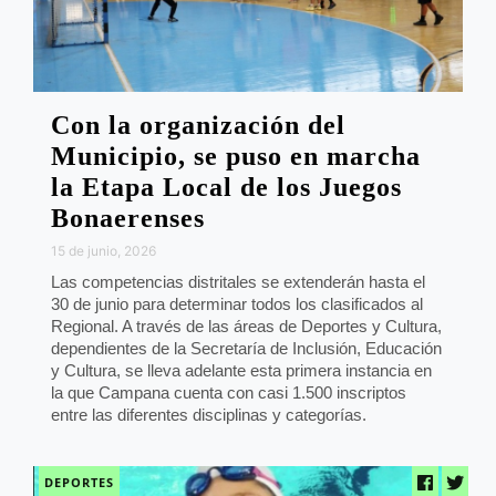
Con la organización del
Municipio, se puso en marcha
la Etapa Local de los Juegos
Bonaerenses
15 de junio, 2026
Las competencias distritales se extenderán hasta el
30 de junio para determinar todos los clasificados al
Regional. A través de las áreas de Deportes y Cultura,
dependientes de la Secretaría de Inclusión, Educación
y Cultura, se lleva adelante esta primera instancia en
la que Campana cuenta con casi 1.500 inscriptos
entre las diferentes disciplinas y categorías.
DEPORTES