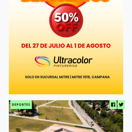
DEPORTES