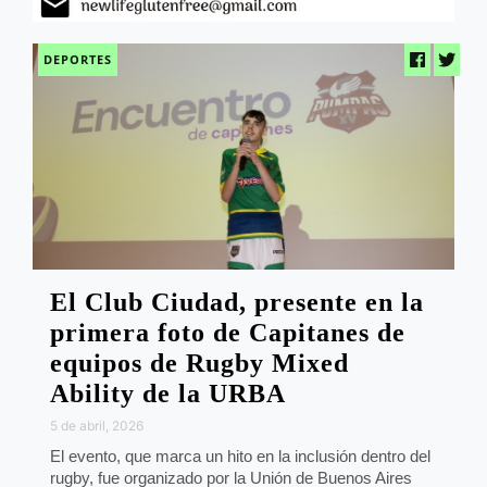
DEPORTES
El Club Ciudad, presente en la
primera foto de Capitanes de
equipos de Rugby Mixed
Ability de la URBA
5 de abril, 2026
El evento, que marca un hito en la inclusión dentro del
rugby, fue organizado por la Unión de Buenos Aires