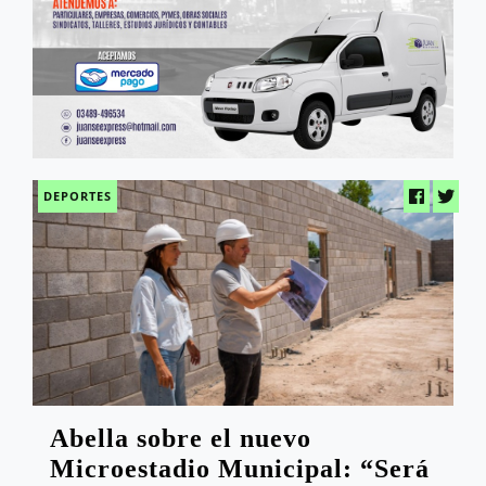
DEPORTES
Abella sobre el nuevo
Microestadio Municipal: “Será