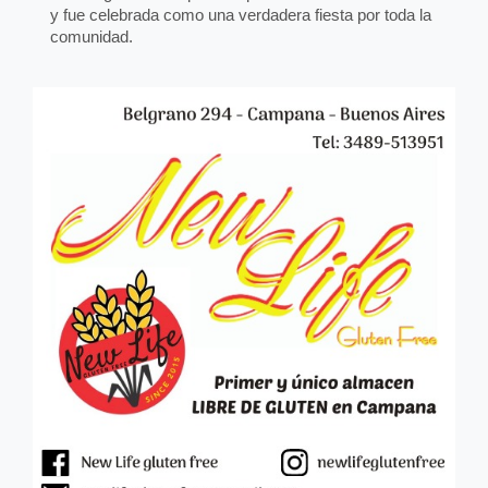
y fue celebrada como una verdadera fiesta por toda la
comunidad.