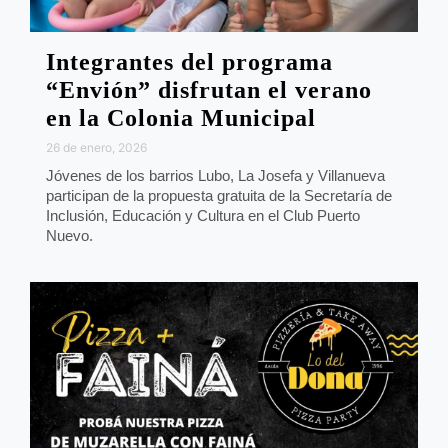
Integrantes del programa
“Envión” disfrutan el verano
en la Colonia Municipal
26 de enero, 2026
Jóvenes de los barrios Lubo, La Josefa y Villanueva
participan de la propuesta gratuita de la Secretaría de
Inclusión, Educación y Cultura en el Club Puerto
Nuevo.