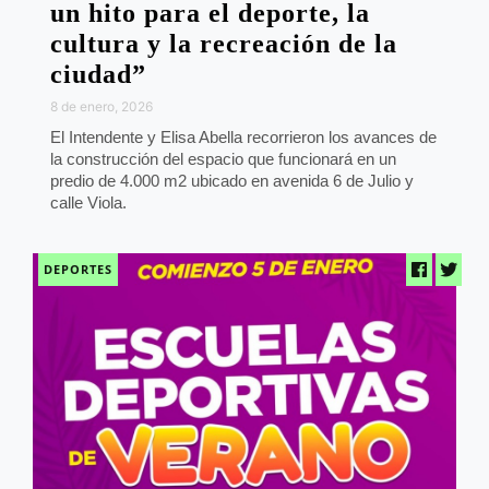
un hito para el deporte, la
cultura y la recreación de la
ciudad”
8 de enero, 2026
El Intendente y Elisa Abella recorrieron los avances de
la construcción del espacio que funcionará en un
predio de 4.000 m2 ubicado en avenida 6 de Julio y
calle Viola.
DEPORTES