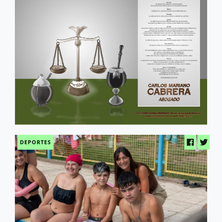
DEPORTES