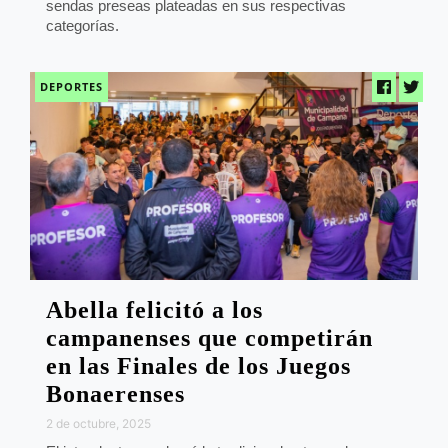
sendas preseas plateadas en sus respectivas
categorías.
DEPORTES
Abella felicitó a los
campanenses que competirán
en las Finales de los Juegos
Bonaerenses
2 de octubre, 2025