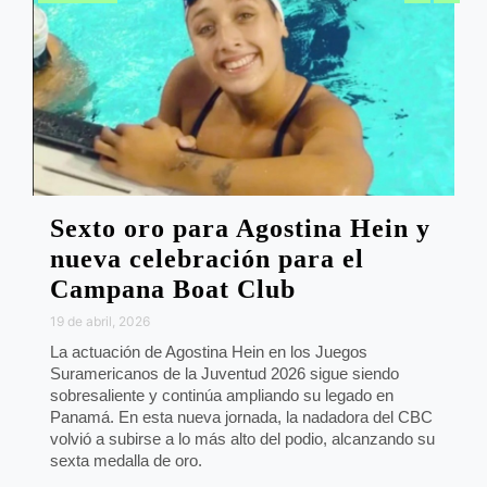
Sexto oro para Agostina Hein y
nueva celebración para el
Campana Boat Club
19 de abril, 2026
La actuación de Agostina Hein en los Juegos
Suramericanos de la Juventud 2026 sigue siendo
sobresaliente y continúa ampliando su legado en
Panamá. En esta nueva jornada, la nadadora del CBC
volvió a subirse a lo más alto del podio, alcanzando su
sexta medalla de oro.