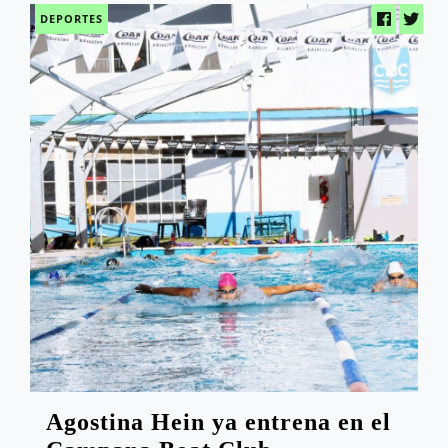
DEPORTES
Agostina Hein ya entrena en el