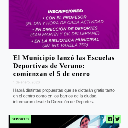
El Municipio lanzó las Escuelas
Deportivas de Verano:
comienzan el 5 de enero
1 de enero, 2026
Habrá distintas propuestas que se dictarán gratis tanto
en el centro como en los barrios de la ciudad,
informaron desde la Dirección de Deportes.
DEPORTES