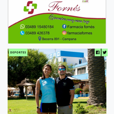
DEPORTES