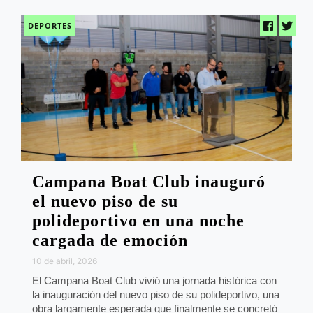
DEPORTES
Campana Boat Club inauguró
el nuevo piso de su
polideportivo en una noche
cargada de emoción
10 de abril, 2026
El Campana Boat Club vivió una jornada histórica con
la inauguración del nuevo piso de su polideportivo, una
obra largamente esperada que finalmente se concretó