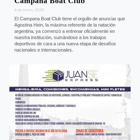
Campana Boat Club
8 de enero, 2026
El Campana Boat Club tiene el orgullo de anunciar que
Agostina Hein, la máxima referente de la natación
argentina, ya comenzó a entrenar oficialmente en
nuestra institución, sumándose a los trabajos
deportivos de cara a una nueva etapa de desafíos
nacionales e internacionales.