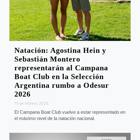
Natación: Agostina Hein y
Sebastián Montero
representarán al Campana
Boat Club en la Selección
Argentina rumbo a Odesur
2026
15 de febrero, 2026
El Campana Boat Club vuelve a estar representado en
el máximo nivel de la natación nacional.