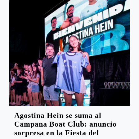
Agostina Hein se suma al
Campana Boat Club: anuncio
sorpresa en la Fiesta del