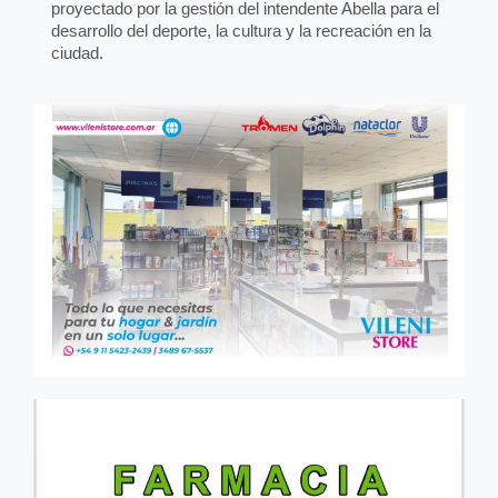
proyectado por la gestión del intendente Abella para el
desarrollo del deporte, la cultura y la recreación en la
ciudad.