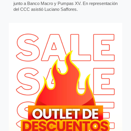
junto a Banco Macro y Pumpas XV. En representación
del CCC asistió Luciano Saffores.