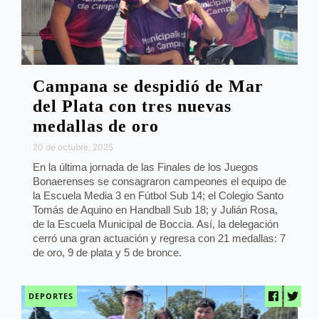
Campana se despidió de Mar
del Plata con tres nuevas
medallas de oro
20 de octubre, 2025
En la última jornada de las Finales de los Juegos
Bonaerenses se consagraron campeones el equipo de
la Escuela Media 3 en Fútbol Sub 14; el Colegio Santo
Tomás de Aquino en Handball Sub 18; y Julián Rosa,
de la Escuela Municipal de Boccia. Así, la delegación
cerró una gran actuación y regresa con 21 medallas: 7
de oro, 9 de plata y 5 de bronce.
DEPORTES