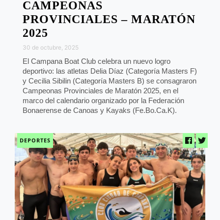
CAMPEONAS
PROVINCIALES – MARATÓN
2025
30 de octubre, 2025
El Campana Boat Club celebra un nuevo logro
deportivo: las atletas Delia Díaz (Categoría Masters F)
y Cecilia Sibilin (Categoría Masters B) se consagraron
Campeonas Provinciales de Maratón 2025, en el
marco del calendario organizado por la Federación
Bonaerense de Canoas y Kayaks (Fe.Bo.Ca.K).
DEPORTES