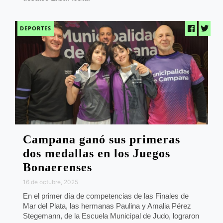
DEPORTES
Campana ganó sus primeras
dos medallas en los Juegos
Bonaerenses
16 de octubre, 2025
En el primer día de competencias de las Finales de
Mar del Plata, las hermanas Paulina y Amalia Pérez
Stegemann, de la Escuela Municipal de Judo, lograron