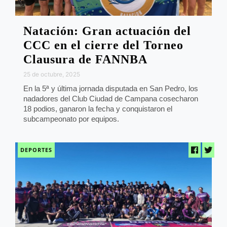
Natación: Gran actuación del
CCC en el cierre del Torneo
Clausura de FANNBA
25 de octubre, 2025
En la 5ª y última jornada disputada en San Pedro, los
nadadores del Club Ciudad de Campana cosecharon
18 podios, ganaron la fecha y conquistaron el
subcampeonato por equipos.
DEPORTES