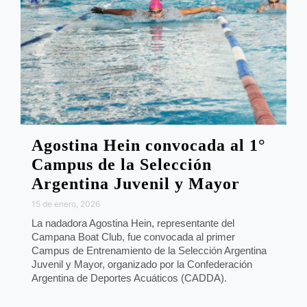
Agostina Hein convocada al 1°
Campus de la Selección
Argentina Juvenil y Mayor
15 de enero, 2026
La nadadora Agostina Hein, representante del
Campana Boat Club, fue convocada al primer
Campus de Entrenamiento de la Selección Argentina
Juvenil y Mayor, organizado por la Confederación
Argentina de Deportes Acuáticos (CADDA).