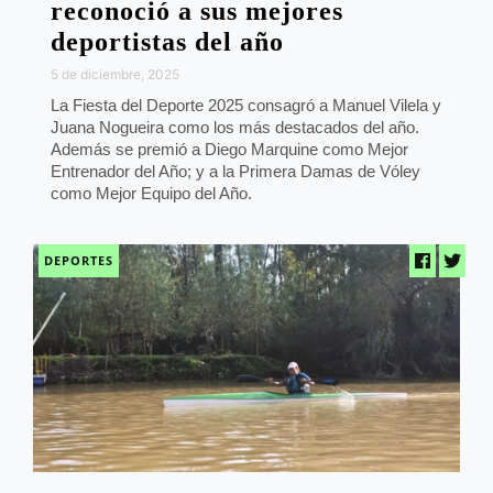
reconoció a sus mejores
deportistas del año
5 de diciembre, 2025
La Fiesta del Deporte 2025 consagró a Manuel Vilela y
Juana Nogueira como los más destacados del año.
Además se premió a Diego Marquine como Mejor
Entrenador del Año; y a la Primera Damas de Vóley
como Mejor Equipo del Año.
DEPORTES