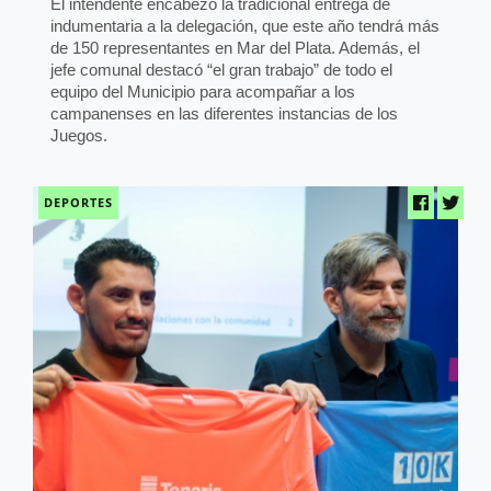
El intendente encabezó la tradicional entrega de
indumentaria a la delegación, que este año tendrá más
de 150 representantes en Mar del Plata. Además, el
jefe comunal destacó “el gran trabajo” de todo el
equipo del Municipio para acompañar a los
campanenses en las diferentes instancias de los
Juegos.
DEPORTES