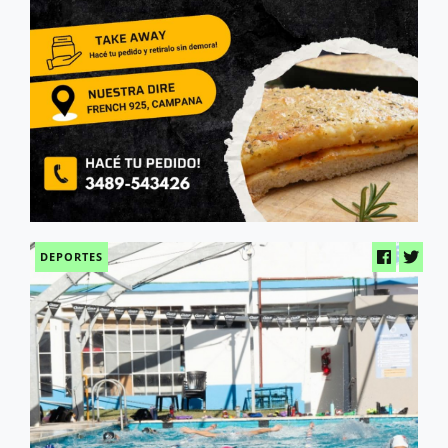
DEPORTES