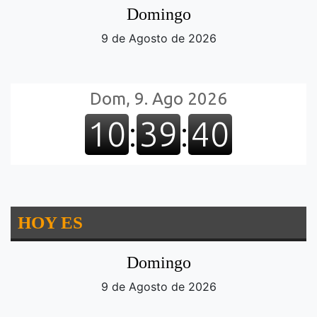
Domingo
9 de Agosto de 2026
HOY ES
Domingo
9 de Agosto de 2026