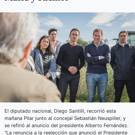
El diputado nacional, Diego Santilli, recorrió esta
mañana Pilar junto al concejal Sebastián Neuspiller, y
se refirió al anuncio del presidente Alberto Fernández.
"La renuncia a la reelección que anunció el Presidente