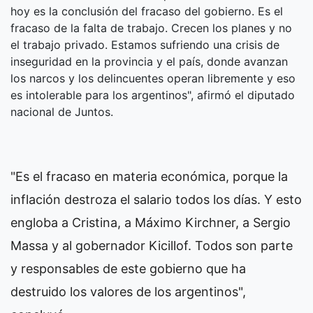
hoy es la conclusión del fracaso del gobierno. Es el
fracaso de la falta de trabajo. Crecen los planes y no
el trabajo privado. Estamos sufriendo una crisis de
inseguridad en la provincia y el país, donde avanzan
los narcos y los delincuentes operan libremente y eso
es intolerable para los argentinos", afirmó el diputado
nacional de Juntos.
"Es el fracaso en materia económica, porque la
inflación destroza el salario todos los días. Y esto
engloba a Cristina, a Máximo Kirchner, a Sergio
Massa y al gobernador Kicillof. Todos son parte
y responsables de este gobierno que ha
destruido los valores de los argentinos",