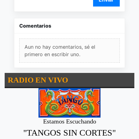
Comentarios
Aun no hay comentarios, sé el
primero en escribir uno.
RADIO EN VIVO
Estamos Escuchando
"TANGOS SIN CORTES"