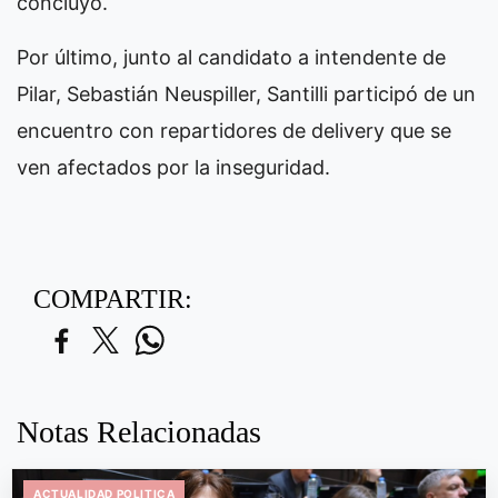
concluyó.
Por último, junto al candidato a intendente de
Pilar, Sebastián Neuspiller, Santilli participó de un
encuentro con repartidores de delivery que se
ven afectados por la inseguridad.
COMPARTIR:
Notas Relacionadas
ACTUALIDAD POLITICA