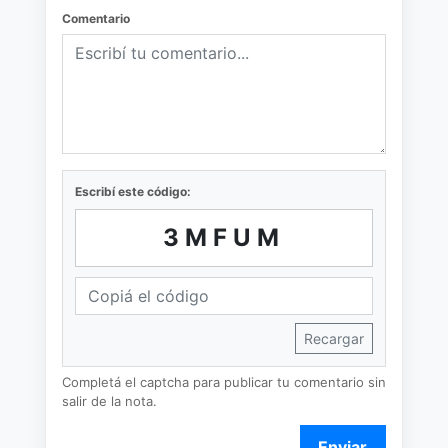
Comentario
Escribí este código:
3MFUM
Recargar
Completá el captcha para publicar tu comentario sin
salir de la nota.
Enviar