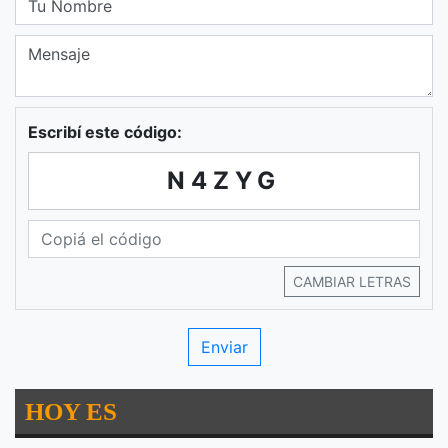
Escribí este código:
N4ZYG
CAMBIAR LETRAS
HOY ES