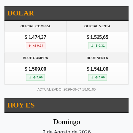
DOLAR
OFICIAL COMPRA
OFICIAL VENTA
$ 1.474,37
$ 1.525,65
+$ 0,24
-$ 0,31
BLUE COMPRA
BLUE VENTA
$ 1.509,00
$ 1.541,00
-$ 5,00
-$ 5,00
ACTUALIZADO: 2026-08-07 18:01:00
HOY ES
Domingo
9 de Agosto de 2026