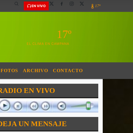
17º
EN VIVO
17º
EL CLIMA EN CAMPANA
FOTOS
ARCHIVO
CONTACTO
RADIO EN VIVO
DEJA UN MENSAJE