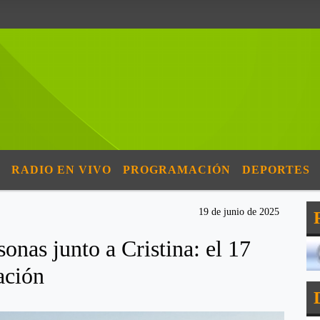
RADIO EN VIVO
PROGRAMACIÓN
DEPORTES
19 de junio de 2025
onas junto a Cristina: el 17
ación