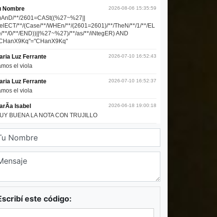
Escribí este código: