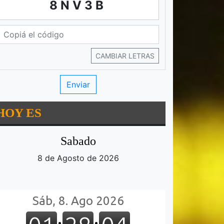
8NV3B
CAMBIAR LETRAS
HOY ES
Sabado
8 de Agosto de 2026