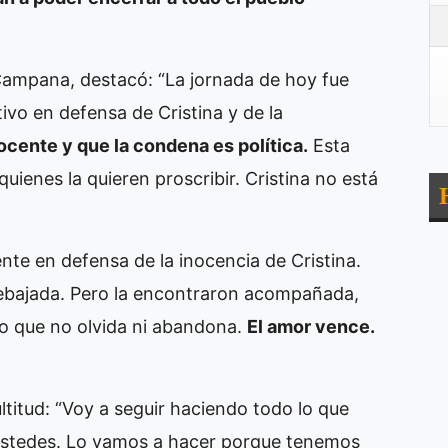
Campana, destacó: “La jornada de hoy fue
tivo en defensa de Cristina y de la
cente y que la condena es política.
Esta
quienes la quieren proscribir. Cristina no está
nte en defensa de la inocencia de Cristina.
 rebajada. Pero la encontraron acompañada,
lo que no olvida ni abandona.
El amor vence.
titud: “Voy a seguir haciendo todo lo que
a ustedes. Lo vamos a hacer porque tenemos