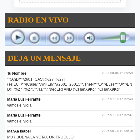
RADIO EN VIVO
DEJA UN MENSAJE