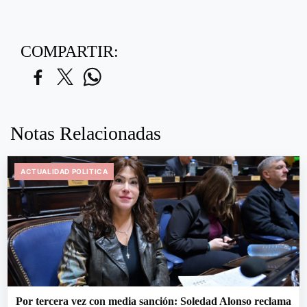
COMPARTIR:
Notas Relacionadas
ACTUALIDAD POLITICA
Por tercera vez con media sanción: Soledad Alonso reclama