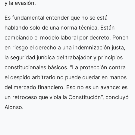
y la evasión.
Es fundamental entender que no se está
hablando solo de una norma técnica. Están
cambiando el modelo laboral por decreto. Ponen
en riesgo el derecho a una indemnización justa,
la seguridad jurídica del trabajador y principios
constitucionales básicos. “La protección contra
el despido arbitrario no puede quedar en manos
del mercado financiero. Eso no es un avance: es
un retroceso que viola la Constitución”, concluyó
Alonso.