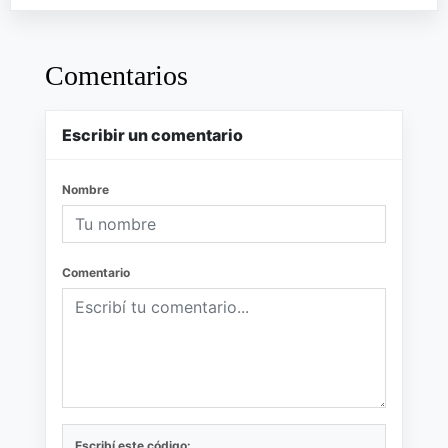
Comentarios
Escribir un comentario
Nombre
Comentario
Escribí este código: