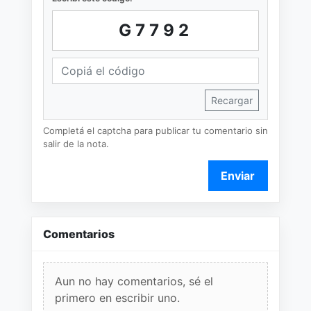
G7792
Recargar
Completá el captcha para publicar tu comentario sin
salir de la nota.
Enviar
Comentarios
Aun no hay comentarios, sé el
primero en escribir uno.