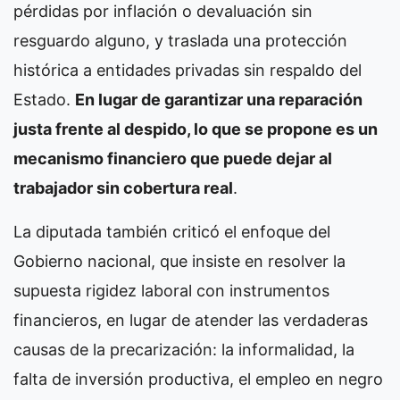
pérdidas por inflación o devaluación sin
resguardo alguno, y traslada una protección
histórica a entidades privadas sin respaldo del
Estado.
En lugar de garantizar una reparación
justa frente al despido, lo que se propone es un
mecanismo financiero que puede dejar al
trabajador sin cobertura real
.
La diputada también criticó el enfoque del
Gobierno nacional, que insiste en resolver la
supuesta rigidez laboral con instrumentos
financieros, en lugar de atender las verdaderas
causas de la precarización: la informalidad, la
falta de inversión productiva, el empleo en negro