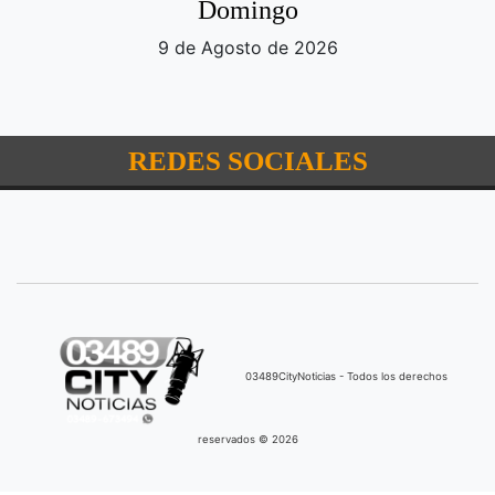
Domingo
9 de Agosto de 2026
REDES SOCIALES
03489CityNoticias - Todos los derechos
reservados © 2026