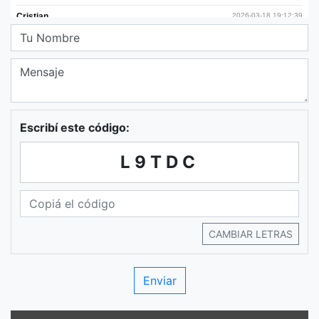
Escribí este código:
L9TDC
CAMBIAR LETRAS