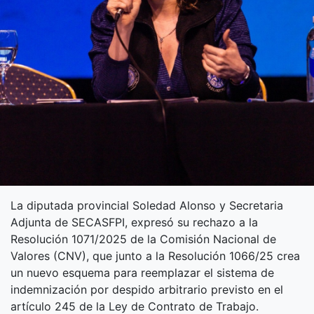
La diputada provincial Soledad Alonso y Secretaria
Adjunta de SECASFPI, expresó su rechazo a la
Resolución 1071/2025 de la Comisión Nacional de
Valores (CNV), que junto a la Resolución 1066/25 crea
un nuevo esquema para reemplazar el sistema de
indemnización por despido arbitrario previsto en el
artículo 245 de la Ley de Contrato de Trabajo.