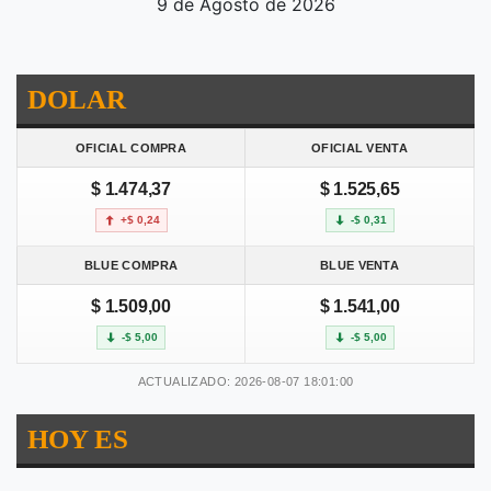
9 de Agosto de 2026
DOLAR
OFICIAL COMPRA
OFICIAL VENTA
$ 1.474,37
$ 1.525,65
+$ 0,24
-$ 0,31
BLUE COMPRA
BLUE VENTA
$ 1.509,00
$ 1.541,00
-$ 5,00
-$ 5,00
ACTUALIZADO: 2026-08-07 18:01:00
HOY ES