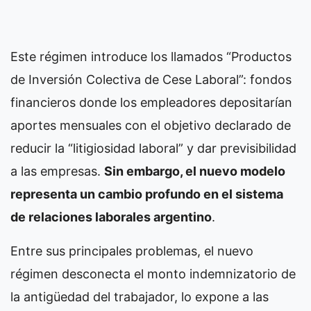
Este régimen introduce los llamados “Productos
de Inversión Colectiva de Cese Laboral”: fondos
financieros donde los empleadores depositarían
aportes mensuales con el objetivo declarado de
reducir la “litigiosidad laboral” y dar previsibilidad
a las empresas.
Sin embargo, el nuevo modelo
representa un cambio profundo en el sistema
de relaciones laborales argentino
.
Entre sus principales problemas, el nuevo
régimen desconecta el monto indemnizatorio de
la antigüedad del trabajador, lo expone a las